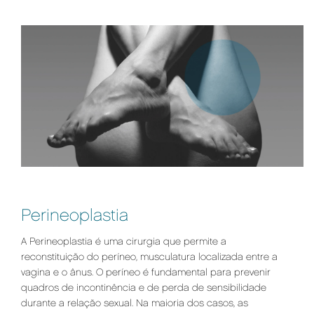
Perineoplastia
A Perineoplastia é uma cirurgia que permite a
reconstituição do períneo, musculatura localizada entre a
vagina e o ânus. O períneo é fundamental para prevenir
quadros de incontinência e de perda de sensibilidade
durante a relação sexual. Na maioria dos casos, as