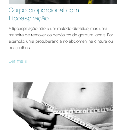
Corpo proporcional com
Lipoaspiração
A lipoaspiração não é um método dietético, mas uma
maneira de remover os depósitos de gordura locais. Por
exemplo, uma protuberância no abdómen, na cintura ou
nos joelhos.
Ler mais