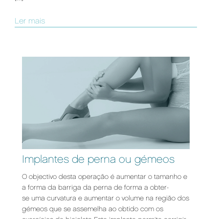
Ler mais
Implantes de perna ou gémeos
O objectivo desta operação é aumentar o tamanho e
a forma da barriga da perna de forma a obter-
se uma curvatura e aumentar o volume na região dos
gémeos que se assemelha ao obtido com os