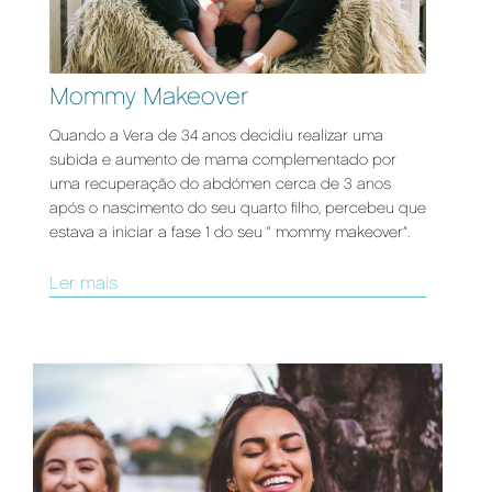
Mommy Makeover
Quando a Vera de 34 anos decidiu realizar uma
subida e aumento de mama complementado por
uma recuperação do abdómen cerca de 3 anos
após o nascimento do seu quarto filho, percebeu que
estava a iniciar a fase 1 do seu “ mommy makeover”.
Ler mais