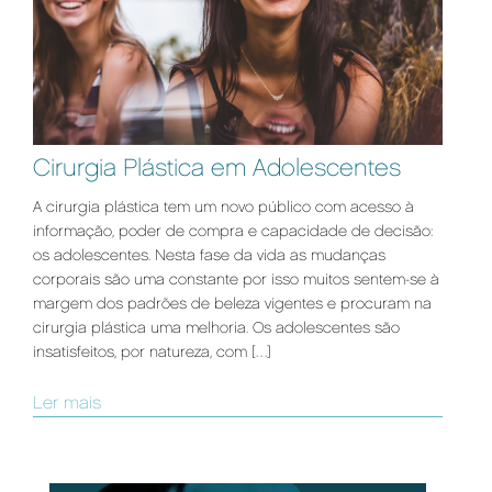
Cirurgia Plástica em Adolescentes
A cirurgia plástica tem um novo público com acesso à
informação, poder de compra e capacidade de decisão:
os adolescentes. Nesta fase da vida as mudanças
corporais são uma constante por isso muitos sentem-se à
margem dos padrões de beleza vigentes e procuram na
cirurgia plástica uma melhoria. Os adolescentes são
insatisfeitos, por natureza, com […]
Ler mais