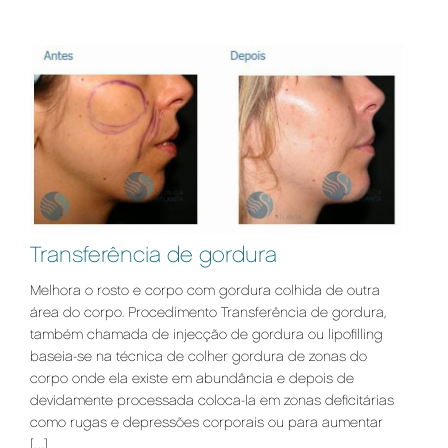
Transferência de gordura
Melhora o rosto e corpo com gordura colhida de outra
área do corpo. Procedimento Transferência de gordura,
também chamada de injecção de gordura ou lipofilling
baseia-se na técnica de colher gordura de zonas do
corpo onde ela existe em abundância e depois de
devidamente processada coloca-la em zonas deficitárias
como rugas e depressões corporais ou para aumentar
[…]