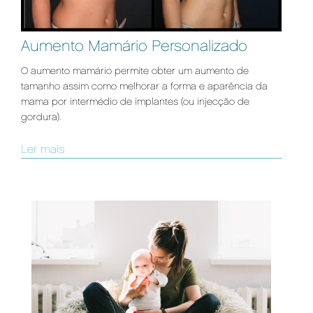
Aumento Mamário Personalizado
O aumento mamário permite obter um aumento de
tamanho assim como melhorar a forma e aparência da
mama por intermédio de implantes (ou injecção de
gordura).
Ler mais