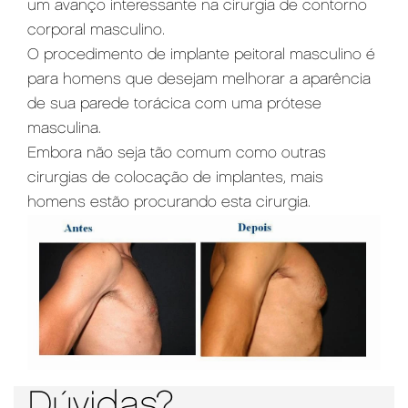
um avanço interessante na cirurgia de contorno
corporal masculino.
O procedimento de implante peitoral masculino é
para homens que desejam melhorar a aparência
de sua parede torácica com uma prótese
masculina.
Embora não seja tão comum como outras
cirurgias de colocação de implantes, mais
homens estão procurando esta cirurgia.
Dúvidas?