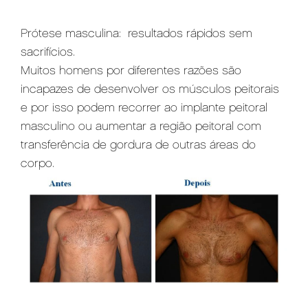
Prótese masculina: resultados rápidos sem
sacrifícios.
Muitos homens por diferentes razões são
incapazes de desenvolver os músculos peitorais
e por isso podem recorrer ao implante peitoral
masculino ou aumentar a região peitoral com
transferência de gordura de outras áreas do
corpo.