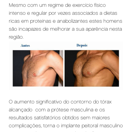
Mesmo com um regime de exercício físico
intenso e regular por vezes associados a dietas
ricas em proteínas e anabolizantes estes homens
são incapazes de melhorar a sua aparência nesta
região.
O aumento significativo do contorno do tórax
alcançado com a prótese masculina e os
resultados satisfatórios obtidos sem maiores
complicações, torna o implante peitoral masculino