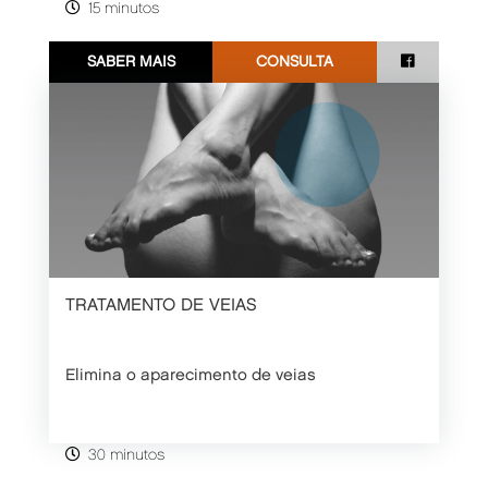
15 minutos
SABER MAIS
CONSULTA
TRATAMENTO DE VEIAS
Elimina o aparecimento de veias
30 minutos