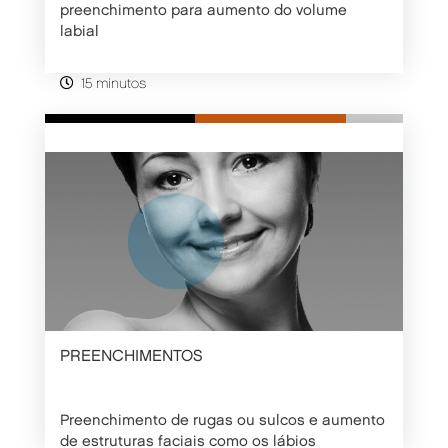
preenchimento para aumento do volume
labial
15 minutos
SABER MAIS
CONSULTA
PREENCHIMENTOS
Preenchimento de rugas ou sulcos e aumento
de estruturas faciais como os lábios