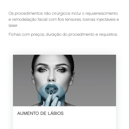
Os procedimentos não cirúrgicos inclui o rejuvenescimento
e remodelação facial com fios tensores, toxinas injectáveis e
laser.
Fichas com preços, duração do procedimento e requisitos.
AUMENTO DE LÁBIOS