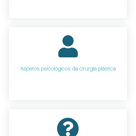
Aspetos psicológicos da cirurgia plástica