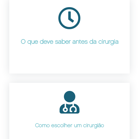
O que deve saber antes da cirurgia
Como escolher um cirurgião