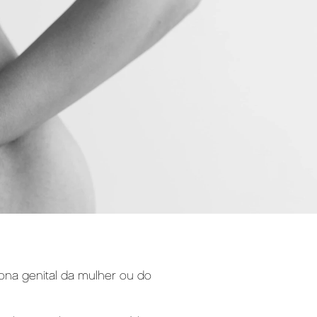
 zona genital da mulher ou do