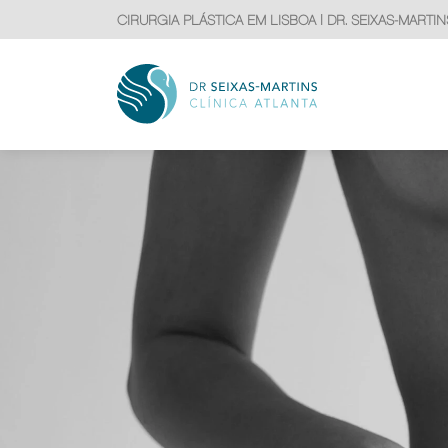
CIRURGIA PLÁSTICA EM LISBOA | DR. SEIXAS-MARTIN