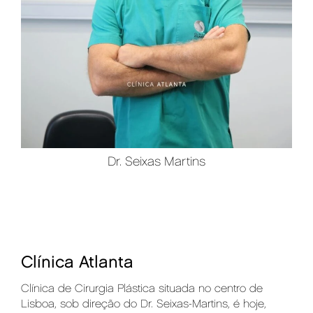
Dr. Seixas Martins
Clínica Atlanta
Clínica de Cirurgia Plástica situada no centro de
Lisboa, sob direção do Dr. Seixas-Martins, é hoje,