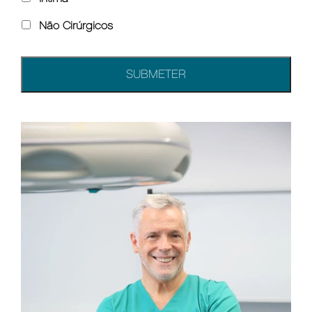
Não Cirúrgicos