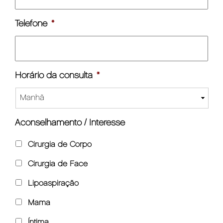
Telefone
*
Horário da consulta
*
Aconselhamento / Interesse
Cirurgia de Corpo
Cirurgia de Face
Lipoaspiração
Mama
Íntima