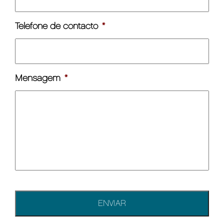
Telefone de contacto
*
Mensagem
*