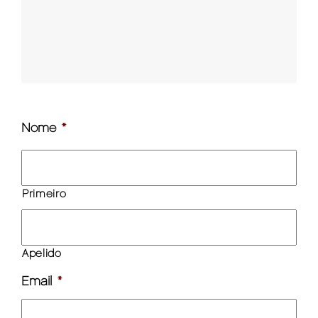
Nome
*
Primeiro
Apelido
Email
*