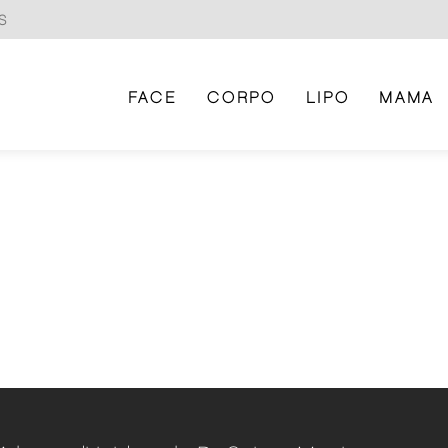
S
FACE
CORPO
LIPO
MAMA