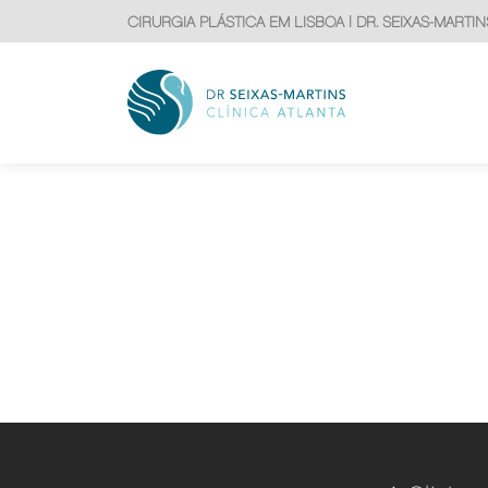
CIRURGIA PLÁSTICA EM LISBOA | DR. SEIXAS-MARTIN