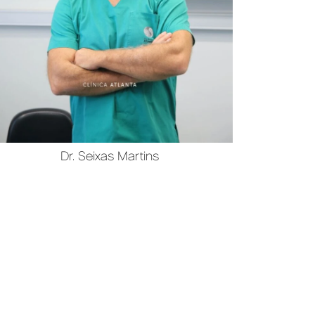
Dr. Seixas Martins