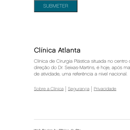
Clínica Atlanta
Clínica de Cirurgia Plástica situada no centro
direção do Dr. Seixas-Martins, é hoje, após m
de atividade, uma referência a nível nacional.
Sobre a Clínica
Segurança
Privacidade