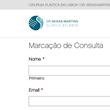
CIRURGIA PLÁSTICA EM LISBOA | DR. SEIXAS-MARTIN
Marcação de Consulta
Nome
*
Primeiro
Email
*