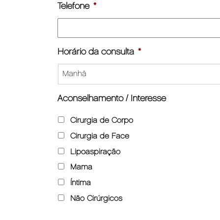
Telefone
*
Horário da consulta
*
Aconselhamento / Interesse
Cirurgia de Corpo
Cirurgia de Face
Lipoaspiração
Mama
Íntima
Não Cirúrgicos