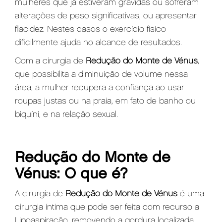
mulheres que já estiveram grávidas ou sofreram
alterações de peso significativas, ou apresentar
flacidez. Nestes casos o exercício físico
dificilmente ajuda no alcance de resultados.
Com a cirurgia de
Redução do Monte de Vénus
,
que possibilita a diminuição de volume nessa
área, a mulher recupera a confiança ao usar
roupas justas ou na praia, em fato de banho ou
biquíni, e na relação sexual.
Redução do Monte de
Vénus: O que é?
A cirurgia de
Redução do Monte de Vénus
é uma
cirurgia íntima que pode ser feita com recurso a
Lipoaspiração, removendo a gordura localizada,