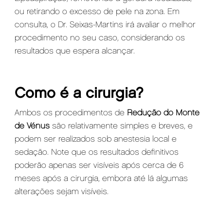
ou retirando o excesso de pele na zona. Em
consulta, o Dr. Seixas-Martins irá avaliar o melhor
procedimento no seu caso, considerando os
resultados que espera alcançar.
Como é a cirurgia?
Ambos os procedimentos de
Redução do Monte
de Vénus
são relativamente simples e breves, e
podem ser realizados sob anestesia local e
sedação. Note que os resultados definitivos
poderão apenas ser visíveis após cerca de 6
meses após a cirurgia, embora até lá algumas
alterações sejam visíveis.