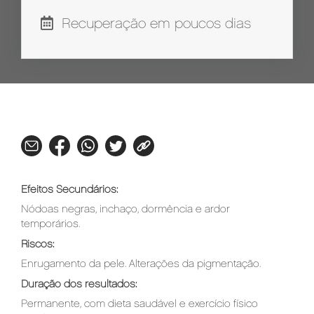
Recuperação em poucos dias
Efeitos Secundários:
Nódoas negras, inchaço, dormência e ardor
temporários.
Riscos:
Enrugamento da pele. Alterações da pigmentação.
Duração dos resultados:
Permanente, com dieta saudável e exercício físico