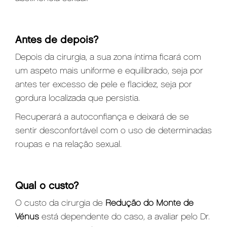
Antes de depois?
Depois da cirurgia, a sua zona íntima ficará com
um aspeto mais uniforme e equilibrado, seja por
antes ter excesso de pele e flacidez, seja por
gordura localizada que persistia.
Recuperará a autoconfiança e deixará de se
sentir desconfortável com o uso de determinadas
roupas e na relação sexual.
Qual o custo?
O custo da cirurgia de
Redução do Monte de
Vénus
está dependente do caso, a avaliar pelo Dr.