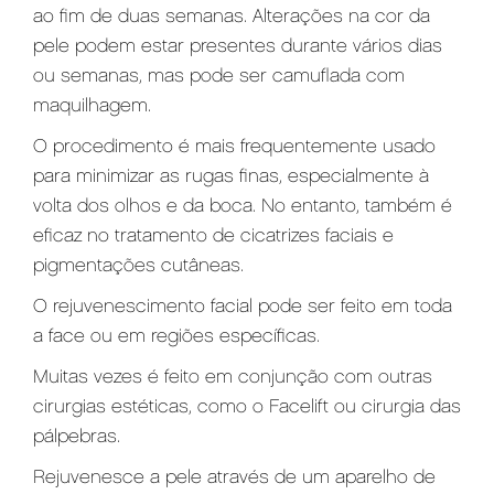
ao fim de duas semanas. Alterações na cor da
pele podem estar presentes durante vários dias
ou semanas, mas pode ser camuflada com
maquilhagem.
O procedimento é mais frequentemente usado
para minimizar as rugas finas, especialmente à
volta dos olhos e da boca. No entanto, também é
eficaz no tratamento de cicatrizes faciais e
pigmentações cutâneas.
O rejuvenescimento facial pode ser feito em toda
a face ou em regiões específicas.
Muitas vezes é feito em conjunção com outras
cirurgias estéticas, como o Facelift ou cirurgia das
pálpebras.
Rejuvenesce a pele através de um aparelho de