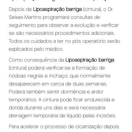
Depois da
Lipoaspiração barriga
(cintura), o Dr.
Seixas-Martins programará consultas de
seguimento para observar a evolução e verificar
se são necessários procedimentos adicionais.
Todos os cuidados a ter no pós operatório serão
explicados pelo médico.
Como consequência da
L
ipoaspiração barriga
(cintura) poderá verificar-se a formação de
nódoas negras e inchaço, que normalmente
desaparecem em cerca de duas semanas.
Poderá também sentir dormência e ardor
temporários. A cintura pode ficar endurecida e
dorida durante uns dias e será necessária
drenagem temporária de líquido pelas incisões.
Para acelerar o processo de cicatrização depois