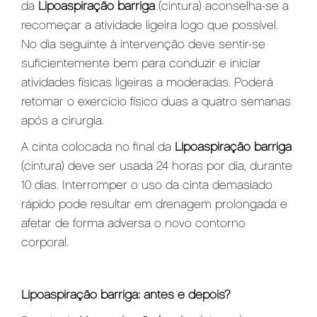
da
Lipoaspiração barriga
(cintura) aconselha-se a
recomeçar a atividade ligeira logo que possível.
No dia seguinte à intervenção deve sentir-se
suficientemente bem para conduzir e iniciar
atividades físicas ligeiras a moderadas. Poderá
retomar o exercício físico duas a quatro semanas
após a cirurgia.
A cinta colocada no final da
Lipoaspiração barriga
(cintura) deve ser usada 24 horas por dia, durante
10 dias. Interromper o uso da cinta demasiado
rápido pode resultar em drenagem prolongada e
afetar de forma adversa o novo contorno
corporal.
Lipoaspiração barriga: antes e depois?