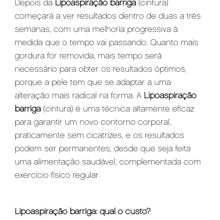
Depois da
Lipoaspiração barriga
(cintura)
começará a ver resultados dentro de duas a três
semanas, com uma melhoria progressiva à
medida que o tempo vai passando. Quanto mais
gordura for removida, mais tempo será
necessário para obter os resultados óptimos,
porque a pele tem que se adaptar a uma
alteração mais radical na forma. A
Lipoaspiração
barriga
(cintura) é uma técnica altamente eficaz
para garantir um novo contorno corporal,
praticamente sem cicatrizes, e os resultados
podem ser permanentes, desde que seja feita
uma alimentação saudável, complementada com
exercício físico regular.
Lipoaspiração barriga: qual o custo?