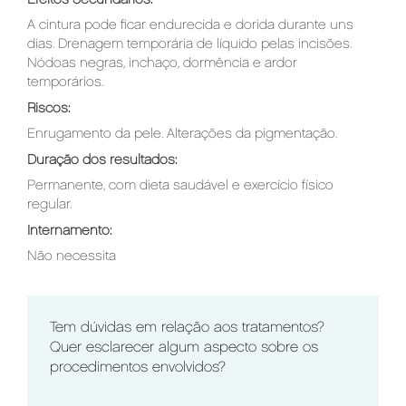
Efeitos Secundários:
A cintura pode ficar endurecida e dorida durante uns
dias. Drenagem temporária de líquido pelas incisões.
Nódoas negras, inchaço, dormência e ardor
temporários.
Riscos:
Enrugamento da pele. Alterações da pigmentação.
Duração dos resultados:
Permanente, com dieta saudável e exercício físico
regular.
Internamento:
Não necessita
Tem dúvidas em relação aos tratamentos?
Quer esclarecer algum aspecto sobre os
procedimentos envolvidos?