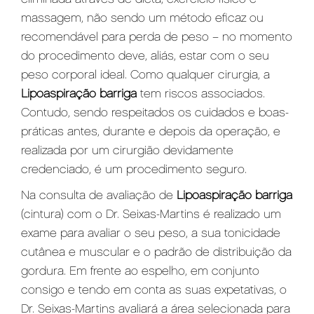
massagem, não sendo um método eficaz ou
recomendável para perda de peso – no momento
do procedimento deve, aliás, estar com o seu
peso corporal ideal. Como qualquer cirurgia, a
Lipoaspiração barriga
tem riscos associados.
Contudo, sendo respeitados os cuidados e boas-
práticas antes, durante e depois da operação, e
realizada por um cirurgião devidamente
credenciado, é um procedimento seguro.
Na consulta de avaliação de
Lipoaspiração barriga
(cintura) com o Dr. Seixas-Martins é realizado um
exame para avaliar o seu peso, a sua tonicidade
cutânea e muscular e o padrão de distribuição da
gordura. Em frente ao espelho, em conjunto
consigo e tendo em conta as suas expetativas, o
Dr. Seixas-Martins avaliará a área selecionada para