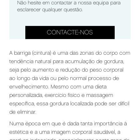
Não hesite em contactar a nossa equipa para
esclarecer qualquer questão.
CONTACTE-NOS
A barriga (cintura) é uma das zonas do corpo com
tendência natural para acumulação de gordura,
seja pelo aumento e redução do peso corporal
ao longo da vida ou pelo normal processo de
envelhecimento. Mesmo com uma dieta
personalizada, exercício físico e massagem
específica, essa gordura localizada pode ser difícil
de eliminar.
Numa época em que é dada tanta importância à
estética e a uma imagem corporal saudável, a