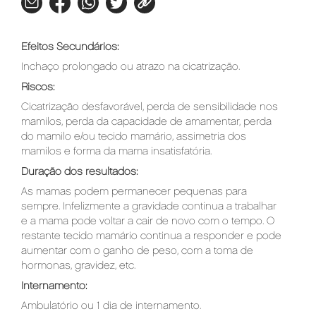
Efeitos Secundários:
Inchaço prolongado ou atrazo na cicatrização.
Riscos:
Cicatrização desfavorável, perda de sensibilidade nos
mamilos, perda da capacidade de amamentar, perda
do mamilo e/ou tecido mamário, assimetria dos
mamilos e forma da mama insatisfatória.
Duração dos resultados:
As mamas podem permanecer pequenas para
sempre. Infelizmente a gravidade continua a trabalhar
e a mama pode voltar a cair de novo com o tempo. O
restante tecido mamário continua a responder e pode
aumentar com o ganho de peso, com a toma de
hormonas, gravidez, etc.
Internamento:
Ambulatório ou 1 dia de internamento.