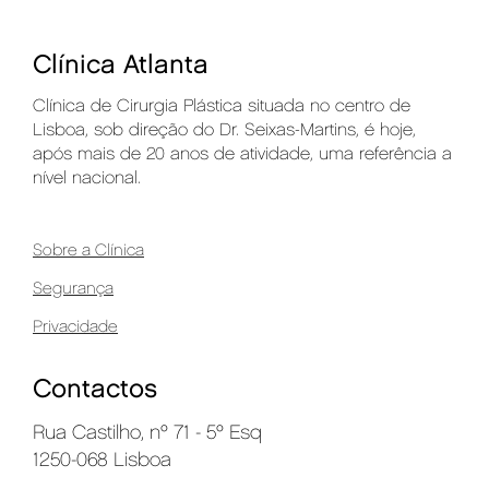
Clínica Atlanta
Clínica de Cirurgia Plástica situada no centro de
Lisboa, sob direção do Dr. Seixas-Martins, é hoje,
após mais de 20 anos de atividade, uma referência a
nível nacional.
Sobre a Clínica
Segurança
Privacidade
Contactos
Rua Castilho, nº 71 - 5º Esq
1250-068 Lisboa