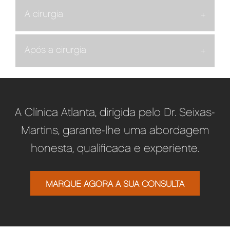
A cirurgia
Após a cirurgia
A Clínica Atlanta, dirigida pelo Dr. Seixas-
Martins, garante-lhe uma abordagem
honesta, qualificada e experiente.
MARQUE AGORA A SUA CONSULTA