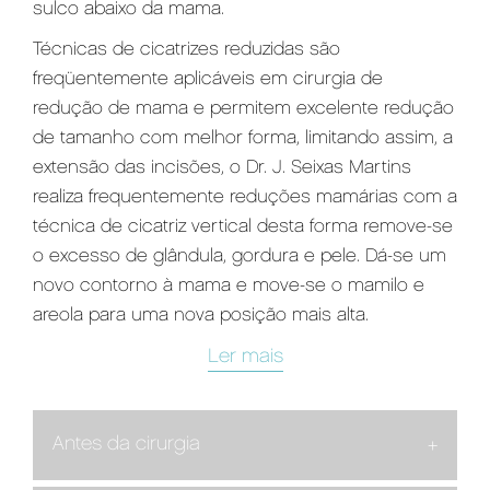
sulco abaixo da mama.
Técnicas de cicatrizes reduzidas são
freqüentemente aplicáveis em cirurgia de
redução de mama e permitem excelente redução
de tamanho com melhor forma, limitando assim, a
extensão das incisões, o Dr. J. Seixas Martins
realiza frequentemente reduções mamárias com a
técnica de cicatriz vertical desta forma remove-se
o excesso de glândula, gordura e pele. Dá-se um
novo contorno à mama e move-se o mamilo e
areola para uma nova posição mais alta.
Ler mais
Antes da cirurgia