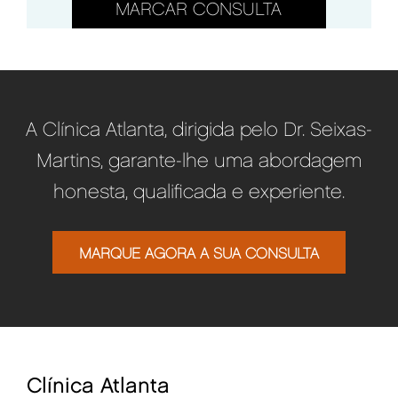
MARCAR CONSULTA
A Clínica Atlanta, dirigida pelo Dr. Seixas-
Martins, garante-lhe uma abordagem
honesta, qualificada e experiente.
MARQUE AGORA A SUA CONSULTA
Clínica Atlanta