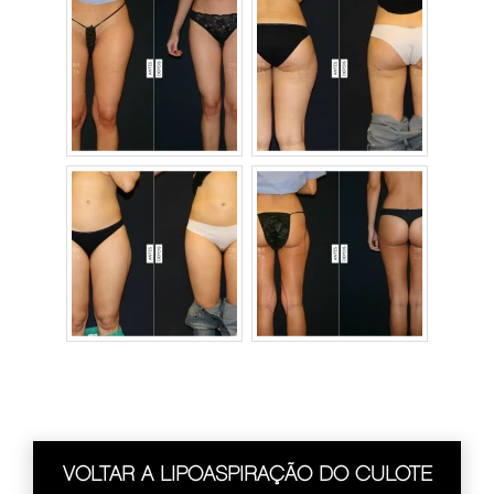
VOLTAR A LIPOASPIRAÇÃO DO CULOTE