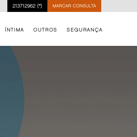
213712962 (*)
MARCAR CONSULTA
ÍNTIMA
OUTROS
SEGURANÇA