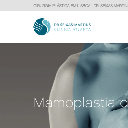
CIRURGIA PLÁSTICA EM LISBOA | DR. SEIXAS-MARTIN
Mamoplastia 