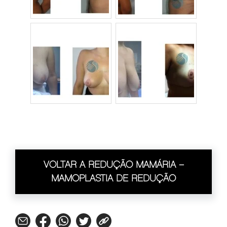
VOLTAR A REDUÇÃO MAMÁRIA –
MAMOPLASTIA DE REDUÇÃO